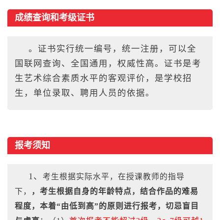
成绩查询和考级证书
。证书实行统一编号，统一注册，可以全
国联网查询、全国通用，权威性高。证书是考
生艺术综合素质水平的客观评价，是学校招
生，单位录取、聘用人员的依据。
报考须知
1、
考生根据实际水平，在授课教师的指导
下，
，考生根据自身的年龄特点，结合作品的难易
程度，本着“由低到高”的原则进行报考，切忌盲目