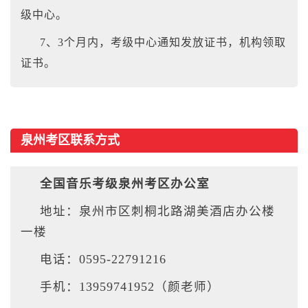
级中心。
7、3个月内，考级中心通知发放证书，机构领取
证书。
泉州考区联系方式
全国音乐考级泉州考区办公室
地址：泉州市区刺桐北路湖美酒店办公楼
一楼
电话：0595-22791216
手机：13959741952（颜老师）