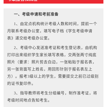
一、考级申请和考前准备
1、由定点机构统计考级人数和时间，提前一个
月联系考级办公室，填写电子档《学生考级申请
表》递交给考级办公室。
2、考级中心发送准考证和考生登记表，由机构
打印出来组织学生家长填写表格，交两张两寸纯底
照片（要求：照片剪去白边，一张粘贴于报名表，
另一张背面写上姓名，用回形针别于报名表左上
方）。报考3级以上的学生，需要提交之前已过级别
的证书复印件。
3、指导教师将考生分组编号，制作准考证，将
考级时间地点告知考生。