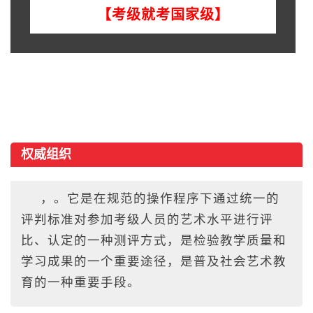
【考级就考国家级】
权威组织
，。它是在规范的操作程序下通过统一的
评判标准对参加考级人员的艺术水平进行评
比、认定的一种测评方式，是检验教学质量和
学习成果的一个重要途径，是普及社会艺术教
育的一种重要手段。