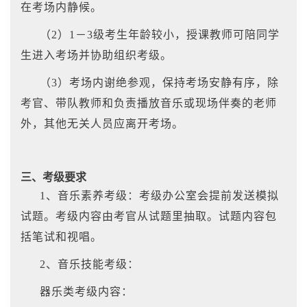
在考场内静候。
（2）1－3级考生年龄较小，授课教师可陪同学
生进入考场并协助组织考级。
（3）考场内谢绝参观，保持考场安静有序，除
考官、带队教师和负责播放音乐或现场伴奏的老师
外，其他无关人员应离开考场。
三、考级要求
1、音乐素养考级：考级办公室会提前发送模拟
试题。考级内容由考官从试题里抽取。试题内容包
括笔试和视唱。
2、音乐技能考级：
器乐类考级内容：