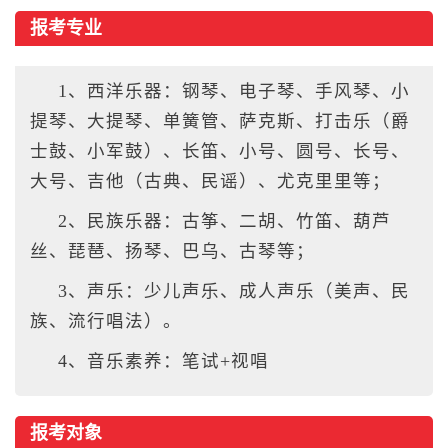
报考专业
1、西洋乐器：钢琴、电子琴、手风琴、小
提琴、大提琴、单簧管、萨克斯、打击乐（爵
士鼓、小军鼓）、长笛、小号、圆号、长号、
大号、吉他（古典、民谣）、尤克里里等；
2、民族乐器：古筝、二胡、竹笛、葫芦
丝、琵琶、扬琴、巴乌、古琴等；
3、声乐：少儿声乐、成人声乐（美声、民
族、流行唱法）。
4、音乐素养：笔试+视唱
报考对象