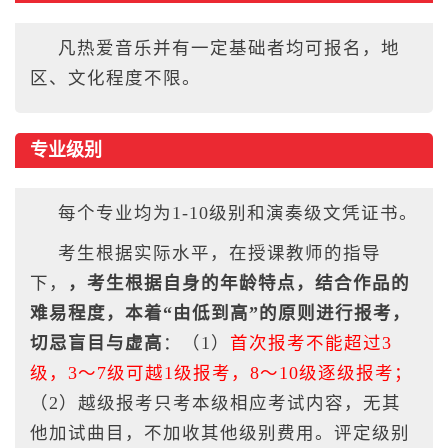
凡热爱音乐并有一定基础者均可报名，地
区、文化程度不限。
专业级别
每个专业均为1-10级别和演奏级文凭证书。
考生根据实际水平，在授课教师的指导
下，
，考生根据自身的年龄特点，结合作品的
难易程度，本着“由低到高”的原则进行报考，
切忌盲目与虚高
：（1）
首次报考不能超过3
级，3～7级可越1级报考，8～10级逐级报考；
（2）越级报考只考本级相应考试内容，无其
他加试曲目，不加收其他级别费用。
评定级别