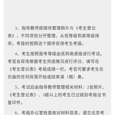
3、
指导教师按顺序整理照片与《考生登记
表》，不同项目分开整理，从低等级到高等级排
序。考级时按照这个顺序安排考生考级。
4、考生按照报考等级由低到高逐级进行考试。
考官会现场根据考生完成情况进行评分，填写在
《考生登记表》考级成绩一栏。考官可要求考生在
乐曲的任何段落开始或结束演（唱）奏。
5、考试后由指导教师整理相关材料：2张照片、
《考生登记表》、3级以上的考生已过级别考级证书
复印件。
6、考级办公室检查核对材料信息，递交北京考