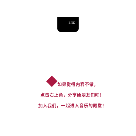
END
◆
如果觉得内容不错，
点击右上角，分享给朋友们吧！
加入我们，一起进入音乐的殿堂！