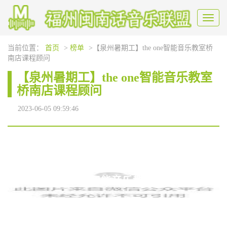
Toggl
naviga
当前位置：
首页
>
榜单
>【泉州暑期工】the one智能音乐教室桥
南店课程顾问
【泉州暑期工】the one智能音乐教室
桥南店课程顾问
2023-06-05 09:59:46
the one智能音乐教室桥南店