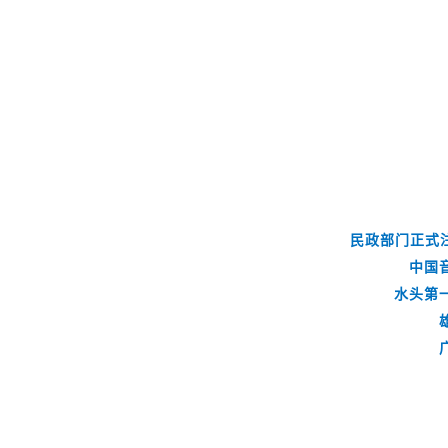
民政部门正式
中国
水头第