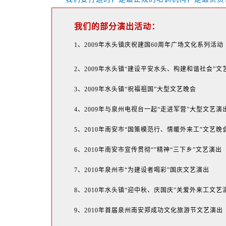
我们的部分演出活动：
1、2009年水头镇庆祝建国60周年广场文化系列活动
2、2009年水头镇“建设平安水头、构建和谐社会”
3、2009年水头镇“祝福祖国”大型文艺晚会
4、2009年与泉州电视台一起“走进军营”大型文艺演
5、2010年南安市“国策模范行、情暖外来工”文艺晚
6、2010年南安市宣传贯彻“”精神“三下乡”文艺演出
7、2010年泉州市“为建设者喝彩”国庆文艺演出
8、2010年水头镇“迎中秋、庆国庆”关爱外来工文艺
9、2010年首届泉州南安郑成功文化旅游节文艺演出