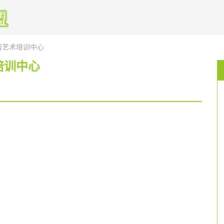
蕾艺术培训中心
培训中心