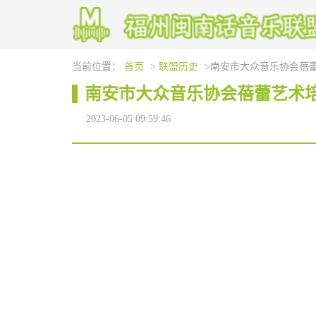
当前位置：
首页
>
联盟历史
>南安市大众音乐协会蓓
南安市大众音乐协会蓓蕾艺术
2023-06-05 09:59:46