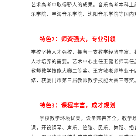
艺术高考中取得骄人的成果。音乐高考本科上线
乐学院、星海音乐学院、沈阳音乐学院等国内
特色2：
师资强大，专业引领
学校坚持人才强校，拥有一支教学经验丰富、
人才培养的需要。艺术中心主任王健老师现任
教师教学技能大赛二等奖。王方敏老师毕业于
修，获厦门市第三届教师教学技能大赛三等奖
特色3：
课程丰富，成才规划
学校教学环境优美，设备完善齐全，教学
课，开设钢琴、声乐、管弦、民乐、舞蹈、播