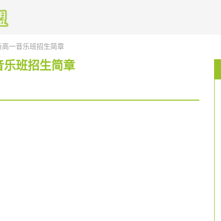
新高一音乐班招生简章
音乐班招生简章
）