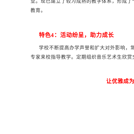
业。现已建立了较为成熟的教学体系，形成了
教育。
特色4：
活动纷呈，助力成长
学校不断提高办学声誉和扩大对外影响，常
专家来校指导教学。定期组织音乐艺术生欣赏
让优雅成为