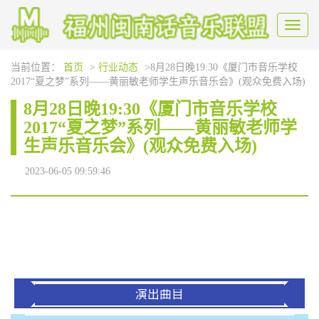
Toggl
naviga
当前位置：
首页
>
行业动态
>8月28日晚19:30《厦门市音乐学校
2017“夏之梦”系列——黄丽敏老师学生声乐音乐会》(观众免费入场)
8月28日晚19:30《厦门市音乐学校
2017“夏之梦”系列——黄丽敏老师学
生声乐音乐会》(观众免费入场)
2023-06-05 09:59:46
演出曲目