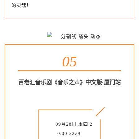
的灵魂！
05
百老汇音乐剧《音乐之声》中文版·厦门站
09月28日 周四 2
0:00-22:00