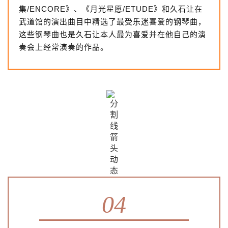
集/ENCORE》、《月光星愿/ETUDE》和久石让在
武道馆的演出曲目中精选了最受乐迷喜爱的钢琴曲，
这些钢琴曲也是久石让本人最为喜爱并在他自己的演
奏会上经常演奏的作品。
04