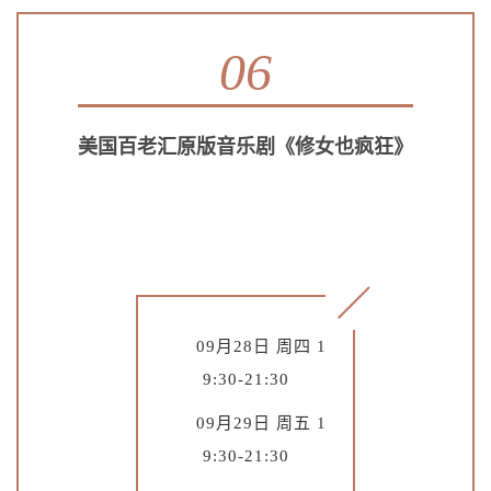
06
美国百老汇原版音乐剧《修女也疯狂》
09月28日 周四 1
9:30-21:30
09月29日 周五 1
9:30-21:30