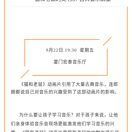
9月22日 19:30 星期五
厦门宏泰音乐厅
《猫和老鼠》动画片引用了大量古典音乐，连郎
朗都说自己对音乐的兴趣受到了这部动画片的影响。
为什么要让孩子学习音乐？
对于孩子来说，让他
们亲身体验音乐会现场更能激发他们学习音乐的兴