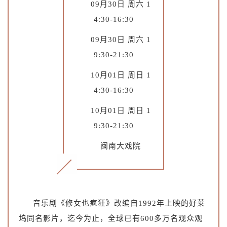
09月30日 周六 1
4:30-16:30
09月30日 周六 1
9:30-21:30
10月01日 周日 1
4:30-16:30
10月01日 周日 1
9:30-21:30
闽南大戏院
音乐剧《修女也疯狂》改编自1992年上映的好莱
坞同名影片，迄今为止，全球已有600多万名观众观