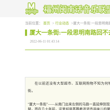
当前位置：
首页
>
行业动态
>厦大一条街:一段思明南
厦大一条街:一段思明南路回不
2022-06-11 01:43:14
在以前还没有大型超市、互联网购物不知为何
街。
“厦大一条街”——从南门出来左侧的马路一直延伸到
替，而在几十年前，这里却是蒸腾着浓浓市井味儿的