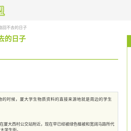
路回不去的日子
去的日子
物的时候，厦大学生物质资料的直接来源地就是周边的学生
现在厦大西村公交站附近，现在早已经被绿色植被和宽阔马路所代
厦大学生街。