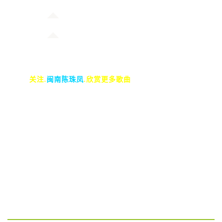
关注.
闽南陈珠凤
.欣赏更多歌曲