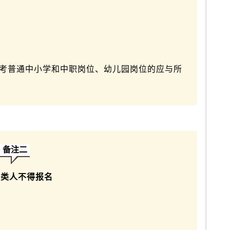
。
报考普通中小学和中职岗位、幼儿园岗位的应与所
备注二
六类人不得报名