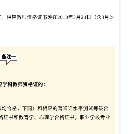
相应教师资格证书须在2018年3月24日（含3月24
备注一
相应学科教师资格证的：
试均合格，下同）和相应的普通话水平测试等级合
格证书和教育学、心理学合格证书。职业学校专业