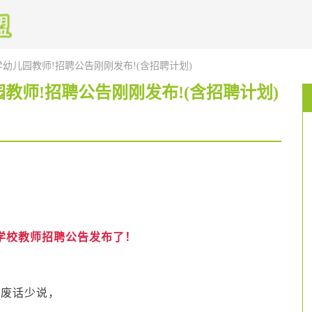
学幼儿园教师!招聘公告刚刚发布!(含招聘计划)
园教师!招聘公告刚刚发布!(含招聘计划)
学校教师招聘公告发布了！
废话少说，