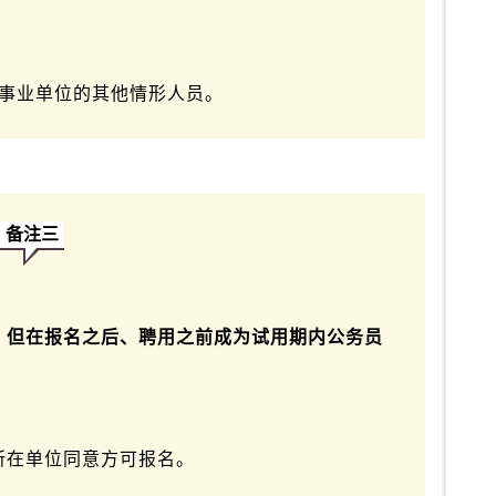
用事业单位的其他情形人员。
备注三
，
但在报名之后、聘用之前成为试用期内公务员
所在单位同意方可报名。