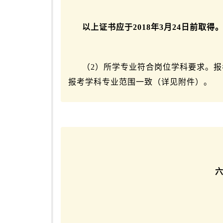
以上证书应于2018年3月24日前取得
（2）所学专业符合岗位学科要求。
报考学科专业范围一致（详见附件）。