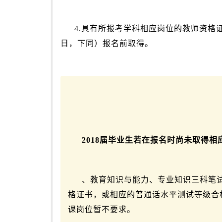
4.具有所报考学科相应岗位的教师资格证。
日，下同）报名前取得。
2018届毕业生若在报名时尚未取得
、教育知识与能力、专业知识三科笔
格证书，或相应的普通话水平测试等级合
课岗位暂不要求。