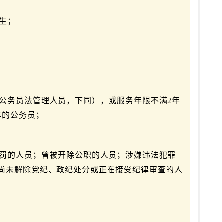
生；
公务员法管理人员，下同），或服务年限不满2年
年的公务员；
处罚的人员；曾被开除公职的人员；涉嫌违法犯罪
尚未解除党纪、政纪处分或正在接受纪律审查的人