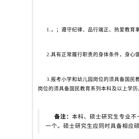
1.，；遵守纪律、品行端正、热爱教育
2.具有正常履行职责的身体条件，身心
3.报考小学和幼儿园岗位的须具备国民
岗位的须具备国民教育系列本科及以上学历
备注：
本科、硕士研究生专业不
一个。硕士研究生应同时具备相应