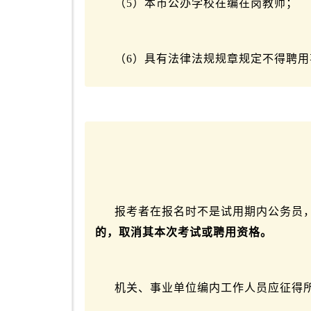
（5）本市公办学校在编在岗教师；
（6）具有法律法规规章规定不得聘
报考者在报名时不是试用期内公务员
的，取消其本次考试或聘用资格。
机关、事业单位编内工作人员应征得