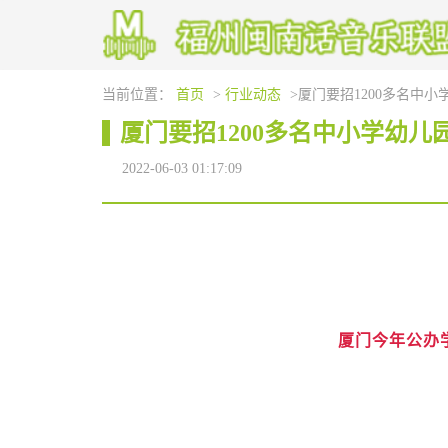
当前位置：
首页
>
行业动态
>厦门要招1200多名中小
厦门要招1200多名中小学幼儿
2022-06-03 01:17:09
厦门今年公办