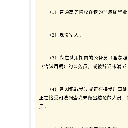
（1）普通高等院校在读的非应届毕业
（2）现役军人；
（3）尚在试用期内的公务员（含参照
（含试用期）的公务员，或被辞退未满5
（4）曾因犯罪受过或正在接受刑事
正在接受司法调查尚未做出结论的人员；
员；