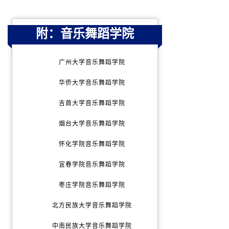
附：音乐舞蹈学院
广州大学音乐舞蹈学院
华侨大学音乐舞蹈学院
吉首大学音乐舞蹈学院
烟台大学音乐舞蹈学院
怀化学院音乐舞蹈学院
宜春学院音乐舞蹈学院
枣庄学院音乐舞蹈学院
北方民族大学音乐舞蹈学院
中南民族大学音乐舞蹈学院