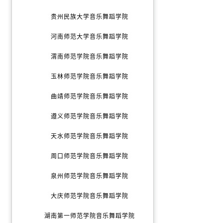
贵州民族大学音乐舞蹈学院
河南师范大学音乐舞蹈学院
渭南师范学院音乐舞蹈学院
玉林师范学院音乐舞蹈学院
曲靖师范学院音乐舞蹈学院
遵义师范学院音乐舞蹈学院
天水师范学院音乐舞蹈学院
周口师范学院音乐舞蹈学院
泉州师范学院音乐舞蹈学院
大庆师范学院音乐舞蹈学院
湖南第一师范学院音乐舞蹈学院