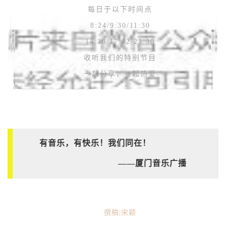
每日于以下时间点
8:24/9:30/11:30
14:30/17:42/21:30
收听我们的特别节目
一起分享，一起热爱
有音乐，有快乐！我们同在！
——厦门音乐广播
撰稿|
宋颖